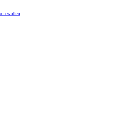
ben wollen